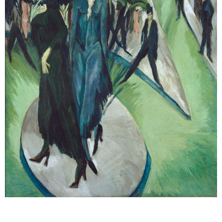
Sonstiges