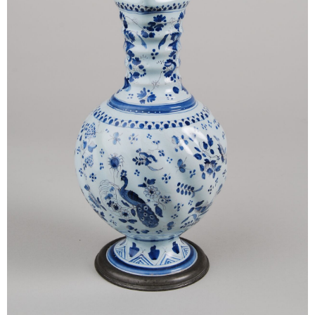
Sonstiges