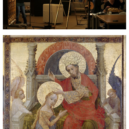
Sonstiges