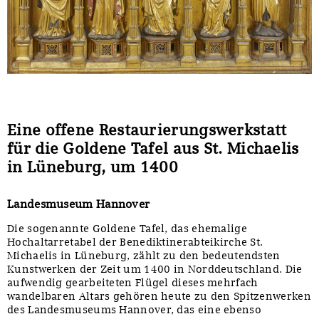
Eine offene Restaurierungswerkstatt
für die Goldene Tafel aus St. Michaelis
in Lüneburg, um 1400
Landesmuseum Hannover
Die sogenannte Goldene Tafel, das ehemalige
Hochaltarretabel der Benediktinerabteikirche St.
Michaelis in Lüneburg, zählt zu den bedeutendsten
Kunstwerken der Zeit um 1400 in Norddeutschland. Die
aufwendig gearbeiteten Flügel dieses mehrfach
wandelbaren Altars gehören heute zu den Spitzenwerken
des Landesmuseums Hannover, das eine ebenso