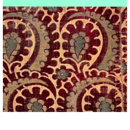
Sonstiges