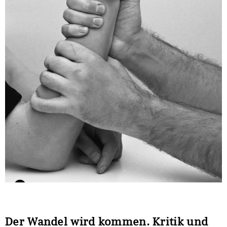
Sonstiges
Der Wandel wird kommen. Kritik und