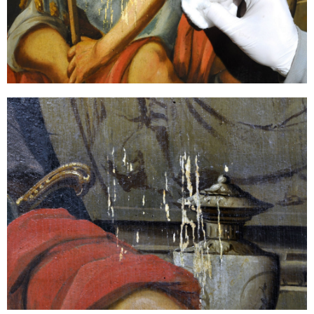
Sonstiges