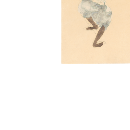
Sonstiges