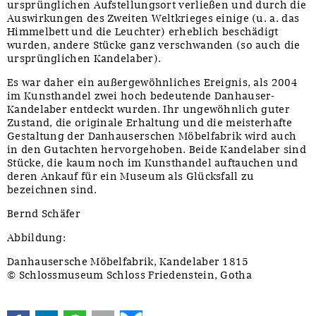
ursprünglichen Aufstellungsort verließen und durch die
Auswirkungen des Zweiten Weltkrieges einige (u. a. das
Himmelbett und die Leuchter) erheblich beschädigt
wurden, andere Stücke ganz verschwanden (so auch die
ursprünglichen Kandelaber).
Es war daher ein außergewöhnliches Ereignis, als 2004
im Kunsthandel zwei hoch bedeutende Danhauser-
Kandelaber entdeckt wurden. Ihr ungewöhnlich guter
Zustand, die originale Erhaltung und die meisterhafte
Gestaltung der Danhauserschen Möbelfabrik wird auch
in den Gutachten hervorgehoben. Beide Kandelaber sind
Stücke, die kaum noch im Kunsthandel auftauchen und
deren Ankauf für ein Museum als Glücksfall zu
bezeichnen sind.
Bernd Schäfer
Abbildung:
Danhausersche Möbelfabrik, Kandelaber 1815
© Schlossmuseum Schloss Friedenstein, Gotha