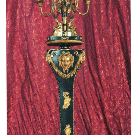
Sonstiges