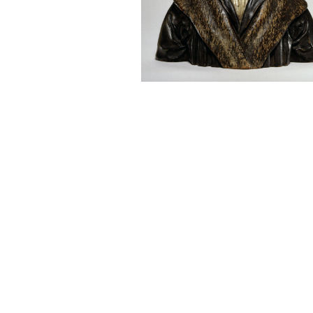
Sonstiges