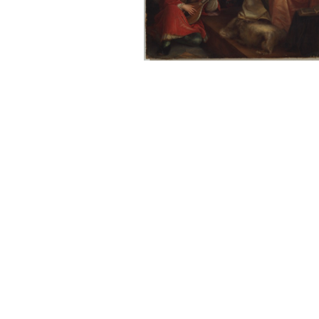
Sonstiges