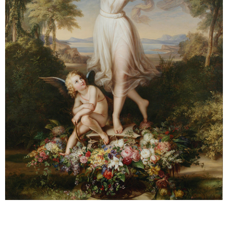
Sonstiges