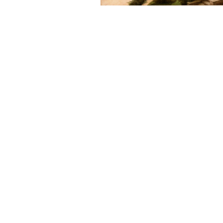
Sonstiges