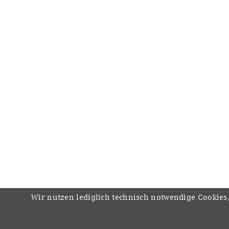
Wir nutzen lediglich technisch notwendige Cookies,