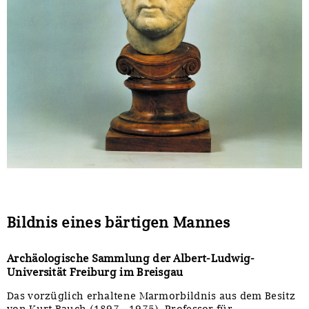
Sonstiges
Bildnis eines bärtigen Mannes
Archäologische Sammlung der Albert-Ludwig-
Universität Freiburg im Breisgau
Das vorzüglich erhaltene Marmorbildnis aus dem Besitz