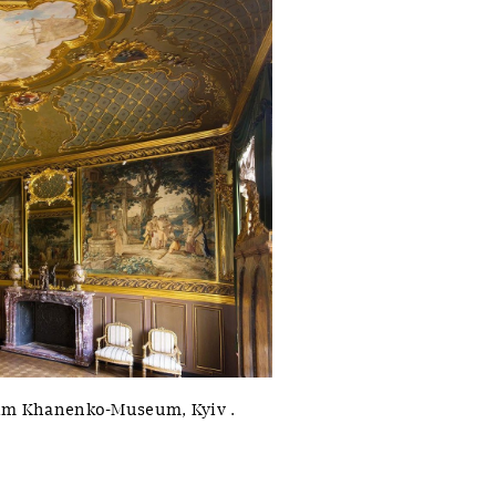
 im Khanenko-Museum, Kyiv .