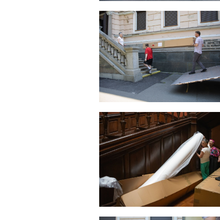
Sonstiges