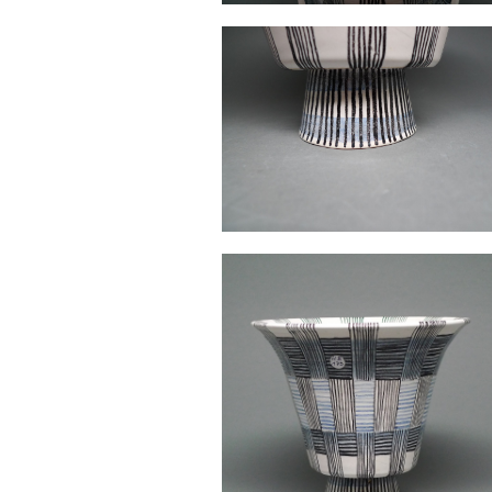
Sonstiges