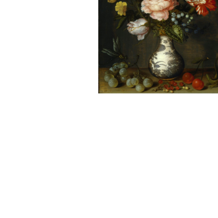
Sonstiges