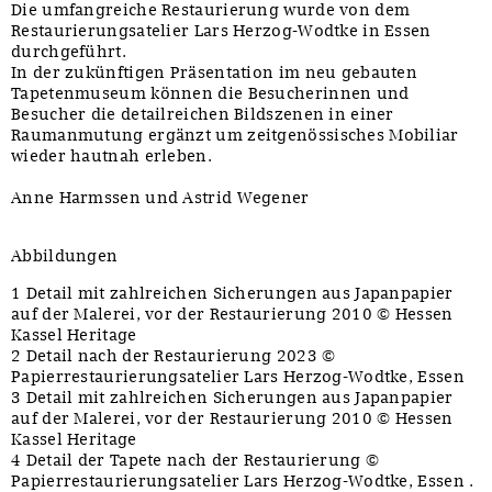
Die umfangreiche Restaurierung wurde von dem
Restaurierungsatelier Lars Herzog-Wodtke in Essen
durchgeführt.
In der zukünftigen Präsentation im neu gebauten
Tapetenmuseum können die Besucherinnen und
Besucher die detailreichen Bildszenen in einer
Raumanmutung ergänzt um zeitgenössisches Mobiliar
wieder hautnah erleben.
Anne Harmssen und Astrid Wegener
Abbildungen
1 Detail mit zahlreichen Sicherungen aus Japanpapier
auf der Malerei, vor der Restaurierung 2010 © Hessen
Kassel Heritage
2 Detail nach der Restaurierung 2023 ©
Papierrestaurierungsatelier Lars Herzog-Wodtke, Essen
3 Detail mit zahlreichen Sicherungen aus Japanpapier
auf der Malerei, vor der Restaurierung 2010 © Hessen
Kassel Heritage
4 Detail der Tapete nach der Restaurierung ©
Papierrestaurierungsatelier Lars Herzog-Wodtke, Essen .