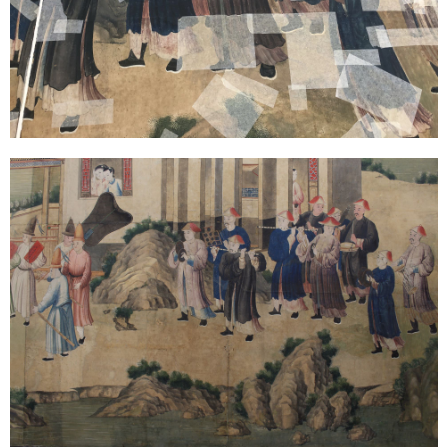
Sonstiges