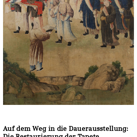
Auf dem Weg in die Dauerausstellung:
Die Restaurierung der Tapete