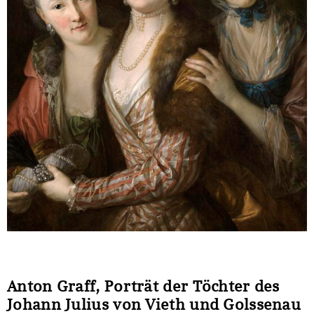
Sonstiges
Anton Graff, Porträt der Töchter des
Johann Julius von Vieth und Golssenau