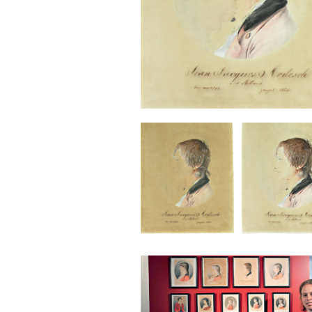
Sonstiges