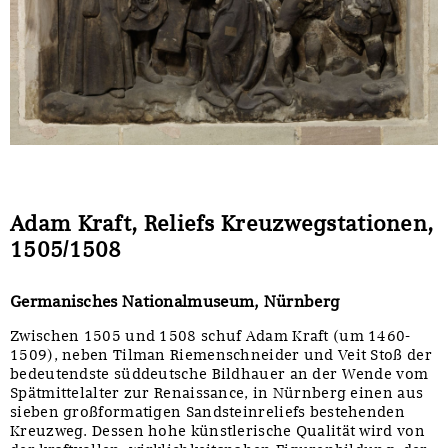
Sonstiges
Adam Kraft, Reliefs Kreuzwegstationen,
1505/1508
Germanisches Nationalmuseum, Nürnberg
Zwischen 1505 und 1508 schuf Adam Kraft (um 1460-
1509), neben Tilman Riemenschneider und Veit Stoß der
bedeutendste süddeutsche Bildhauer an der Wende vom
Spätmittelalter zur Renaissance, in Nürnberg einen aus
sieben großformatigen Sandsteinreliefs bestehenden
Kreuzweg. Dessen hohe künstlerische Qualität wird von