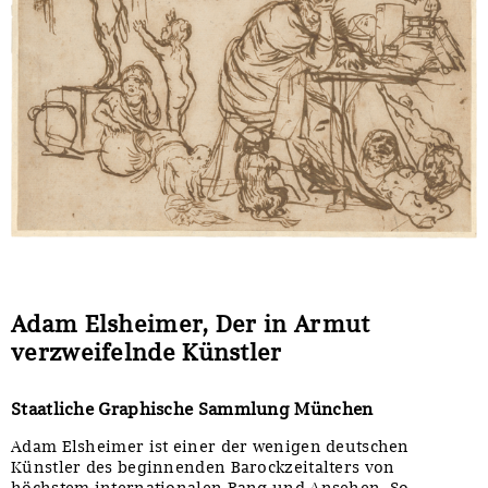
Sonstiges
Adam Elsheimer, Der in Armut
verzweifelnde Künstler
Staatliche Graphische Sammlung München
Adam Elsheimer ist einer der wenigen deutschen
Künstler des beginnenden Barockzeitalters von