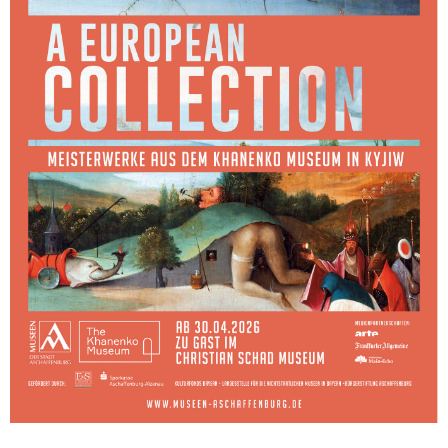
Sonstiges