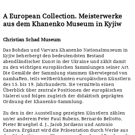
A European Collection. Meisterwerke
aus dem Khanenko Museum in Kyjiw
Christian Schad Museum
Das Bohdan und Varvara Khanenko Nationalmuseum in
Kyjiw beherbergt den bedeutendsten Bestand
abendländischer Kunst in der Ukraine und zählt damit
zu den wichtigen europäischen Sammlungen seiner Art.
Die Gemälde der Sammlung stammen überwiegend von
namhaften, teils weltberühmten europäischen Künstlern
des 15. bis 19. Jahrhunderts. Sie vermitteln einen
Überblick über zentrale Positionen der europäischen
Malerei und folgen zugleich der didaktisch geprägten
Ordnung der Khanenko-Sammlung.
Zu den in der Ausstellung gezeigten Künstlern zählen
unter anderem Peter Paul Rubens, Bernardo Bellotto,
Pieter Brueghel d. J., Jacob Jordaens und Antonio
Canova. Ergänzt wird die Präsentation durch Werke aus