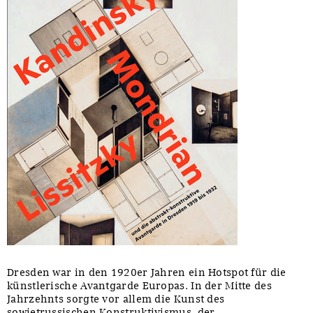
Dresden war in den 1920er Jahren ein Hotspot für die
künstlerische Avantgarde Europas. In der Mitte des
Jahrzehnts sorgte vor allem die Kunst des
sowjetrussischen Konstruktivismus, der