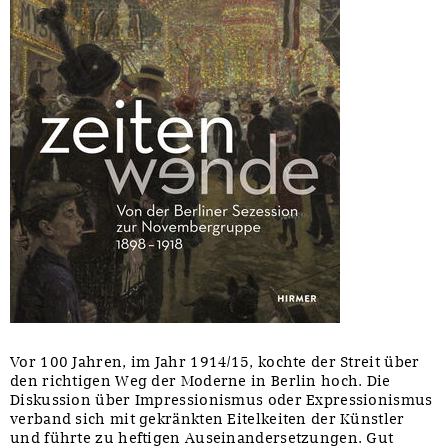
Vor 100 Jahren, im Jahr 1914/15, kochte der Streit über
den richtigen Weg der Moderne in Berlin hoch. Die
Diskussion über Impressionismus oder Expressionismus
verband sich mit gekränkten Eitelkeiten der Künstler
und führte zu heftigen Auseinandersetzungen. Gut