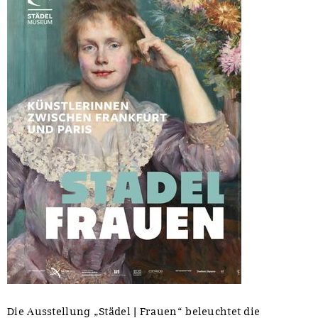
Die Ausstellung „Städel | Frauen“ beleuchtet die