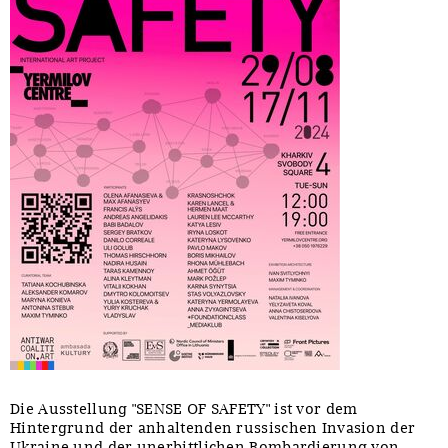
Die Ausstellung "SENSE OF SAFETY" ist vor dem
Hintergrund der anhaltenden russischen Invasion der
Ukraine und der unerbittlichen Bombardierung von