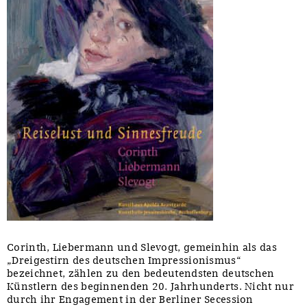
Corinth, Liebermann und Slevogt, gemeinhin als das
„Dreigestirn des deutschen Impressionismus“
bezeichnet, zählen zu den bedeutendsten deutschen
Künstlern des beginnenden 20. Jahrhunderts. Nicht nur
durch ihr Engagement in der Berliner Secession