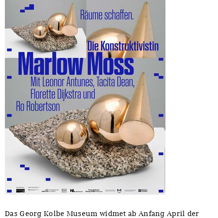
Das Georg Kolbe Museum widmet ab Anfang April der