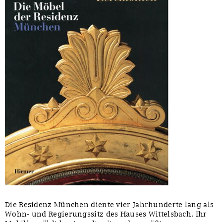
Die Residenz München diente vier Jahrhunderte lang als
Wohn- und Regierungssitz des Hauses Wittelsbach. Ihr