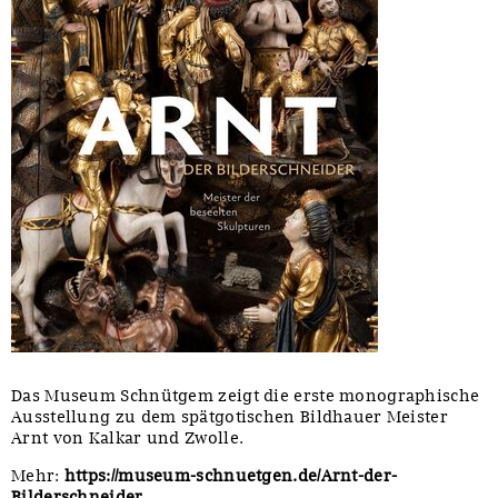
Das Museum Schnütgem zeigt die erste monographische
Ausstellung zu dem spätgotischen Bildhauer Meister
Arnt von Kalkar und Zwolle.
Mehr:
https://museum-schnuetgen.de/Arnt-der-
Bilderschneider