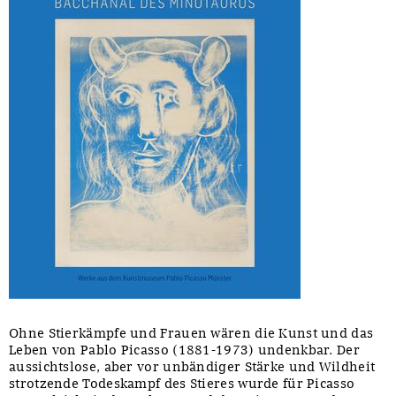
Ohne Stierkämpfe und Frauen wären die Kunst und das
Leben von Pablo Picasso (1881-1973) undenkbar. Der
aussichtslose, aber vor unbändiger Stärke und Wildheit
strotzende Todeskampf des Stieres wurde für Picasso