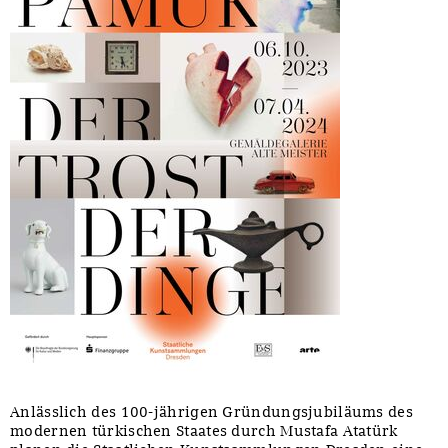
Anlässlich des 100-jährigen Gründungsjubiläums des
modernen türkischen Staates durch Mustafa Atatürk