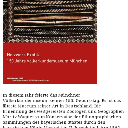
In diesem Jahr feierte das Münchner
Völkerkundemuseum seinen 150. Geburtstag. Es ist das
älteste Museum seiner Art in Deutschland. Die
Ernennung des weitgereisten Zoologen und Geographen
Moritz Wagner zum Konservator der Ethnographischen
Sammlungen des bayerischen Staates durch den
bayerischen König Maximilian II. Joseph im Jahre 1862