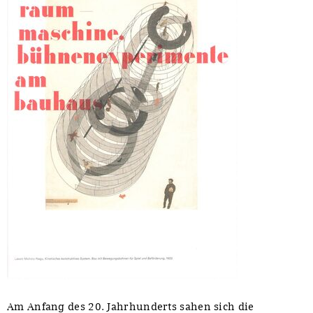
Am Anfang des 20. Jahrhunderts sahen sich die