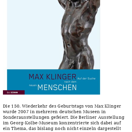
Die 150. Wiederkehr des Geburtstags von Max Klinger
wurde 2007 in mehreren deutschen Museen in
Sonderausstellungen gefeiert. Die Berliner Ausstellung
im Georg-Kolbe-Museum konzentrierte sich dabei auf
ein Thema, das bislang noch nicht einzeln dargestellt