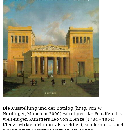
Die Ausstellung und der Katalog (hrsg. von W.
Nerdinger, München 2000) würdigten das Schaffen des
vielseitigen Künstlers Leo von Klenze (1784 - 1864).
Klenze wirkte nicht nur als Architekt, sondern u. a. auch