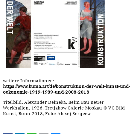
weitere Informationen:
https://www.kuma.art/de/konstruktion-der-welt-kunst-und-
oekonomie-1919-1939-und-2008-2018
Titelbild: Alexander Deineka, Beim Bau neuer
Werkhallen, 1926, Tretjakow Galerie Moskau © VG Bild-
Kunst, Bonn 2018, Foto: Alexej Sergeew