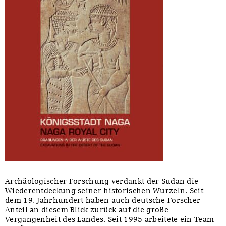
Archäologischer Forschung verdankt der Sudan die
Wiederentdeckung seiner historischen Wurzeln. Seit
dem 19. Jahrhundert haben auch deutsche Forscher
Anteil an diesem Blick zurück auf die große
Vergangenheit des Landes. Seit 1995 arbeitete ein Team