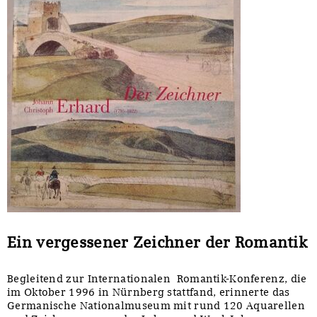
Ein vergessener Zeichner der Romantik
Begleitend zur Internationalen Romantik-Konferenz, die
im Oktober 1996 in Nürnberg stattfand, erinnerte das
Germanische Nationalmuseum mit rund 120 Aquarellen