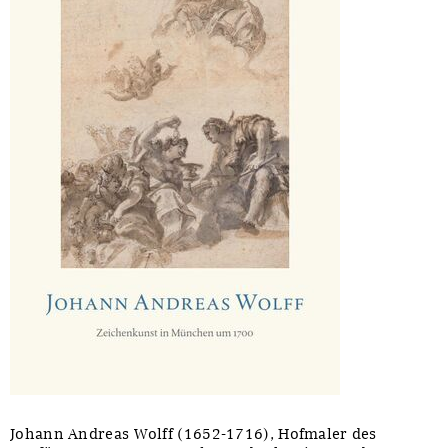
Johann Andreas Wolff (1652-1716), Hofmaler des