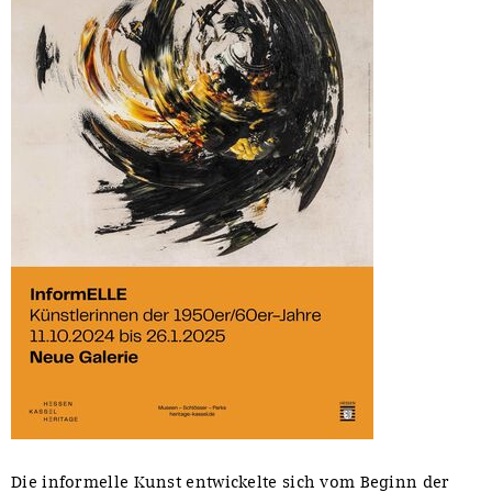
Die informelle Kunst entwickelte sich vom Beginn der