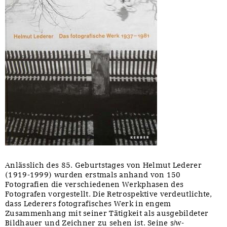
Anlässlich des 85. Geburtstages von Helmut Lederer
(1919-1999) wurden erstmals anhand von 150
Fotografien die verschiedenen Werkphasen des
Fotografen vorgestellt. Die Retrospektive verdeutlichte,
dass Lederers fotografisches Werk in engem
Zusammenhang mit seiner Tätigkeit als ausgebildeter
Bildhauer und Zeichner zu sehen ist. Seine s/w-