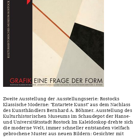
Zweite Ausstellung der Ausstellungsserie: Rostocks
Klassische Moderne: "Entartete Kunst" aus dem Nachlass
des Kunsthändlers Bernhard A. Böhmer. Ausstellung des
Kulturhistorischen Museums im Schaudepot der Hanse-
und Universitätsstadt Rostock Im Kaleidoskop drehte sich
die moderne Welt, immer schneller entstanden vielfach
gebrochene Muster aus neuen Bildern: Gesichter mit