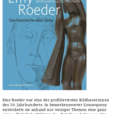
Emy Roeder war eine der profiliertesten Bildhauerinnen
des 20. Jahrhunderts. In bemerkenswerter Konsequenz
entwickelte sie anhand nur weniger Themen eine ganz