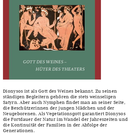
Dionysos ist als Gott des Weines bekannt. Zu seinen
ständigen Begleitern gehören die stets weinseligen
Satyrn. Aber auch Nymphen findet man an seiner Seite,
die Beschützerinnen der jungen Mädchen und der
Neugeborenen. Als Vegetationsgott garantiert Dionysos
die Fortdauer der Natur im Wandel der Jahreszeiten und
die Kontinuität der Familien in der Abfolge der
Generationen.