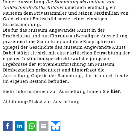
In der Ausstellung
Die Sammlung Maximilian von
Goldschmidt-Rothschilds
widmet sich erstmalig ein
Museum dem Privatsammler und Mäzen Maximilian von
Goldschmidt-Rothschild sowie seiner einstigen
Kunstsammlung.
Die für das Museum Angewandte Kunst in der
Erarbeitung und Ausführung aufwendigste Ausstellung
präsentiert die Sammlung und ihre Biographie im
Spiegel der Geschichte des Museum Angewandte Kunst.
Dabei stützt sie sich mit einer kritischen Betrachtung der
eigenen Institutionsgeschichte auf die jüngsten
Ergebnisse der Provenienzforschung am Museum.
Diesbezüglich präsentiert und hinterfragt die
Ausstellung Objekte der Sammlung, die sich noch heute
im eigenen Bestand befinden.
Mehr Informationen zur Ausstellung finden Sie
hier
.
Abbildung: Plakat zur Ausstellung
Facebook
LinkedIn
WhatsApp
E-mail
Bluesky