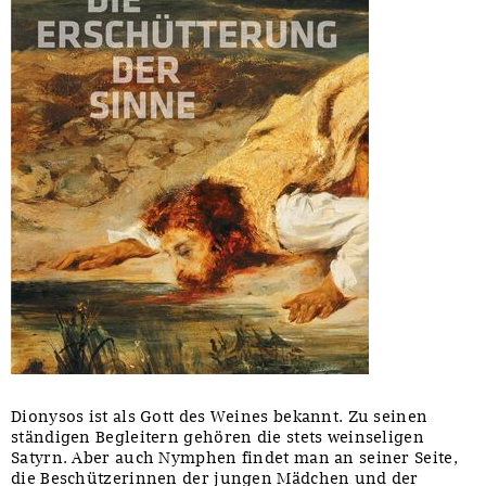
Dionysos ist als Gott des Weines bekannt. Zu seinen
ständigen Begleitern gehören die stets weinseligen
Satyrn. Aber auch Nymphen findet man an seiner Seite,
die Beschützerinnen der jungen Mädchen und der