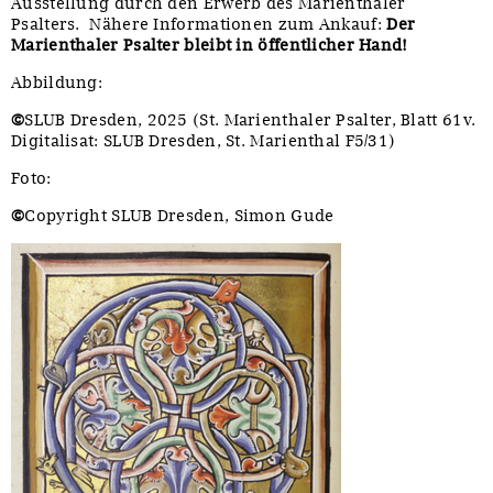
Ausstellung durch den Erwerb des Marienthaler
Psalters. Nähere Informationen zum Ankauf:
Der
Marienthaler Psalter bleibt in öffentlicher Hand!
Abbildung:
©
SLUB Dresden, 2025 (St. Marienthaler Psalter, Blatt 61v.
Digitalisat: SLUB Dresden, St. Marienthal F5/31)
Foto:
©
Copyright SLUB Dresden, Simon Gude