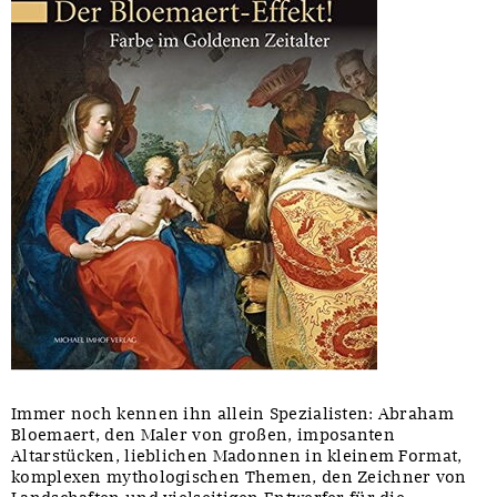
Immer noch kennen ihn allein Spezialisten: Abraham
Bloemaert, den Maler von großen, imposanten
Altarstücken, lieblichen Madonnen in kleinem Format,
komplexen mythologischen Themen, den Zeichner von