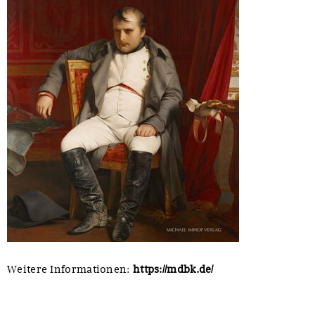
Weitere Informationen:
https://mdbk.de/